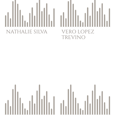
NATHALIE
SILVA
VERO
LOPEZ
TREVINO