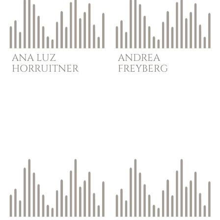
ANA
LUZ
ANDREA
HORRUITNER
FREYBERG