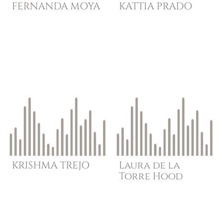
FERNANDA
MOYA
KATTIA
PRADO
KRISHMA
TREJO
Laura de la
Torre
Hood