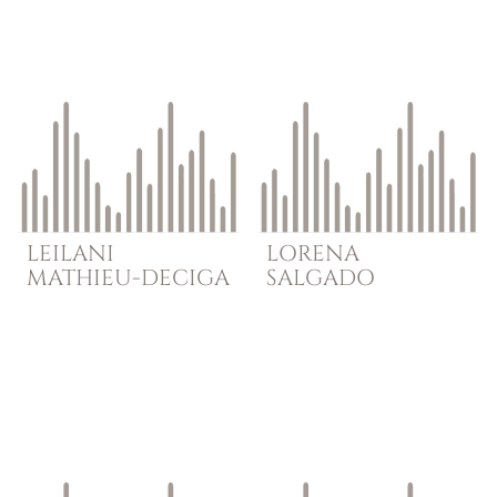
LEILANI
LORENA
MATHIEU-DECIGA
SALGADO